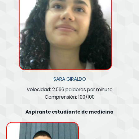
SARA GIRALDO
Velocidad: 2.066 palabras por minuto
Comprensión: 100/100
Aspirante estudiante de medicina