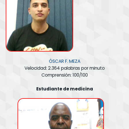
ÓSCAR F. MEZA
Velocidad: 2.364 palabras por minuto
Comprensión: 100/100
Estudiante de medicina