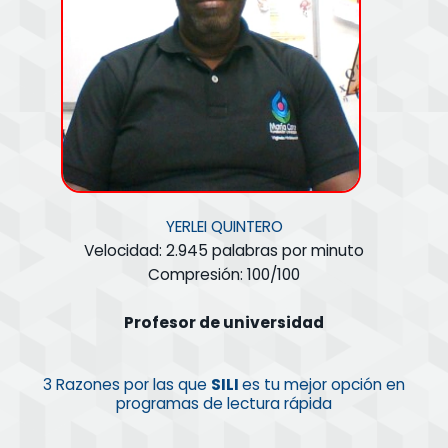
YERLEI QUINTERO
Velocidad: 2.945 palabras por minuto
Compresión: 100/100
Profesor de universidad
3 Razones por las que
SILI
es tu mejor opción en
programas de lectura rápida