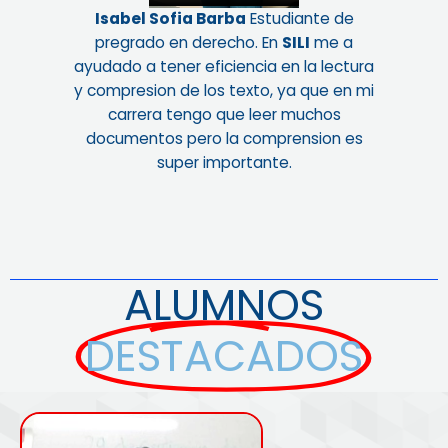
Isabel Sofia Barba
Estudiante de
pregrado en derecho. En
SILI
me a
ayudado a tener eficiencia en la lectura
y compresion de los texto, ya que en mi
carrera tengo que leer muchos
documentos pero la comprension es
super importante.
ALUMNOS
DESTACADOS