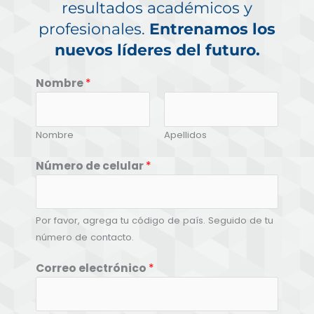
resultados académicos y
profesionales.
Entrenamos los
nuevos líderes del futuro.
Nombre
*
Nombre
Apellidos
Número de celular
*
Por favor, agrega tu código de país. Seguido de tu
número de contacto.
Correo electrónico
*