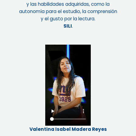
y las habilidades adquiridas, como la
autonomía para el estudio, la comprensión
y el gusto por la lectura.
SILI
.
Valentina Isabel Madera Reyes