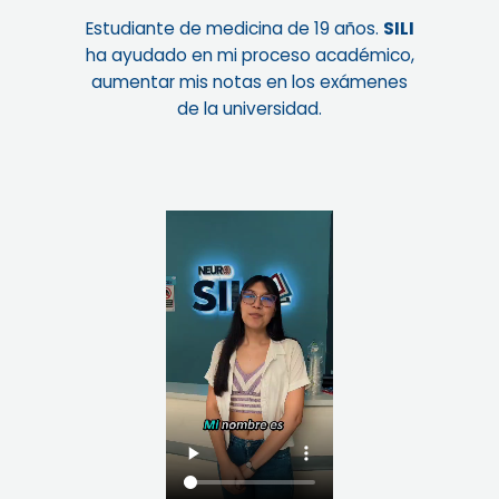
Estudiante de medicina de 19 años.
SILI
ha ayudado en mi proceso académico,
aumentar mis notas en los exámenes
de la universidad.