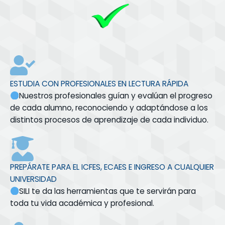
ESTUDIA CON PROFESIONALES EN LECTURA RÁPIDA
Nuestros profesionales guían y evalúan el progreso
de cada alumno, reconociendo y adaptándose a los
distintos procesos de aprendizaje de cada individuo.
PREPÁRATE PARA EL ICFES, ECAES E INGRESO A CUALQUIER
UNIVERSIDAD
SILI te da las herramientas que te servirán para
toda tu vida académica y profesional.