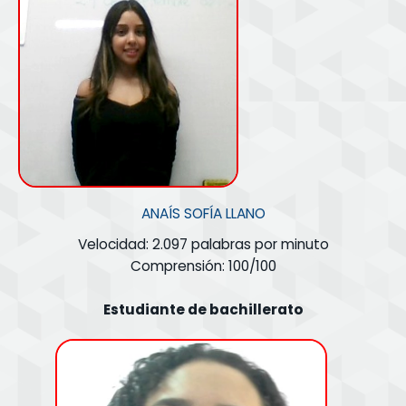
ANAÍS SOFÍA LLANO
Velocidad: 2.097 palabras por minuto
Comprensión: 100/100
Estudiante de bachillerato