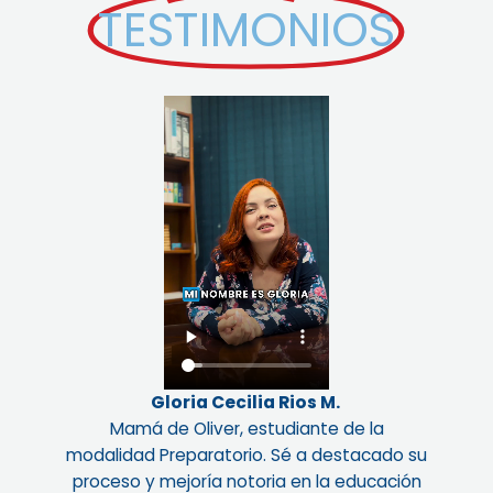
TESTIMONIOS
Gloria Cecilia Rios M.
Mamá de Oliver, estudiante de la
modalidad Preparatorio. Sé a destacado su
proceso y mejoría notoria en la educación