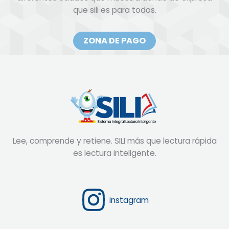
ZONA DE PAGO
Lee, comprende y retiene. SILI más que lectura rápida
es lectura inteligente.
instagram