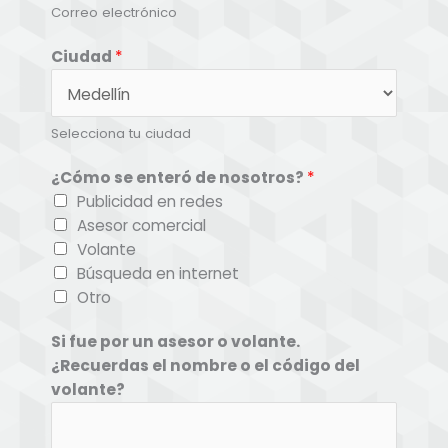
Correo electrónico
Ciudad
*
Selecciona tu ciudad
¿Cómo se enteró de nosotros?
*
Publicidad en redes
Asesor comercial
Volante
Búsqueda en internet
Otro
Si fue por un asesor o volante.
¿Recuerdas el nombre o el código del
volante?